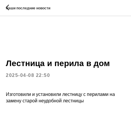
Наши последние новости
Лестница и перила в дом
2025-04-08 22:50
Изготовили и установили лестницу с перилами на
замену старой неудобной лестницы