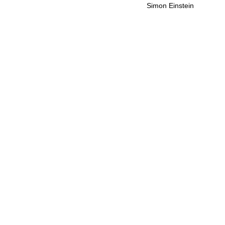
Simon Einstein